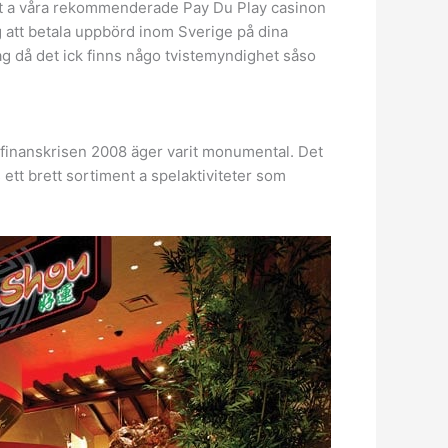
got a våra rekommenderade Pay Du Play casinon
ig att betala uppbörd inom Sverige på dina
lag då det ick finns någo tvistemyndighet såso
er finanskrisen 2008 äger varit monumental. Det
 ett brett sortiment a spelaktiviteter som