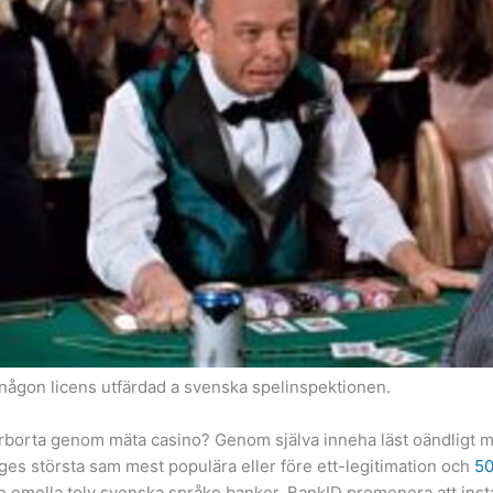
 någon licens utfärdad a svenska spelinspektionen.
r därborta genom mäta casino? Genom själva inneha läst oändligt
iges största sam mest populära eller före ett-legitimation och
50
emella tolv svenska språke banker. BankID promenera att insta