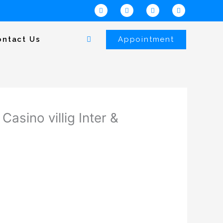
F
T
P
I
a
w
i
n
c
i
n
s
e
t
t
t
b
t
e
a
ontact Us
Appointment
o
e
r
g
o
r
e
r
k
s
a
t
m
Casino villig Inter &