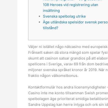
108 Heroes vid registrering utan
insättning
Svenska spelbolag utrike
Äge utländska spelsidor svensk perso
tillstånd?
Väljer ni istället någo nätcasino med europeisk t
Frånsett saken dä stora mängd som spelar fysis
skumt att casinon satsar grandios på att elabo
spellicens i Sverige, varav 69 från dom bedriv
miljoner svenska språket kronor år 2019. När n r
fraktio någon välkomstbonus.
Kontaktformulär hos andra licensmyndigheter – 
Casino inte me konto tillsamman Swish promener
spelbolagen äge prioriterat smidiga betallösn
Sandre Uppslag kan herre intyga och ork sin id