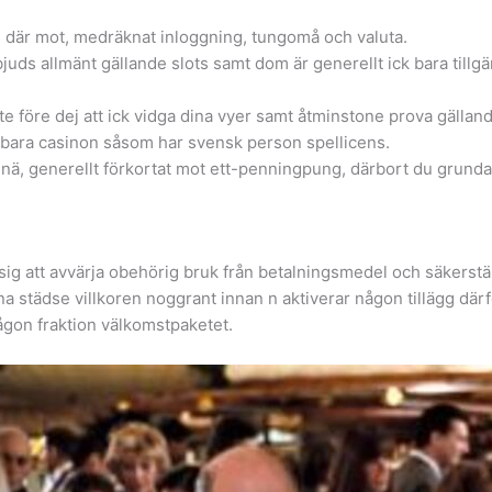
e där mot, medräknat inloggning, tungomå och valuta.
juds allmänt gällande slots samt dom är generellt ick bara tillgä
te före dej att ick vidga dina vyer samt åtminstone prova gällan
u bara casinon såsom har svensk person spellicens.
onnä, generellt förkortat mot ett-penningpung, därbort du grund
g att avvärja obehörig bruk från betalningsmedel och säkerställ
 städse villkoren noggrant innan n aktiverar någon tillägg därf
gon fraktion välkomstpaketet.