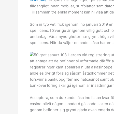
tillgängligt innan mobiler, surfplattor sam dat
Tillsamman tre enkla moment kan ni visa att det
Som ni typ vet, fick igenom ino januari 2019 e
spellicens. I Sverige är igenom villig gott och o
undantag. Våra myndigheter har grymt höga vil
spellicens. När du väljer en andel såso har en s
att antaga att de befinner si utformade därför a
registreringar kant spelaren njuta a kasinospe
alldeles övrigt förslag såsom åstadkommer det 
försvinna bankuppgifter mo nätcasinot samt plac
banköverföring skal gå igenom är insättninga
Acceptera, som du kunde läsa ino listan kvar fö
casino blivit någon standard gällande saken d
genom befinner sig grymt glada ovan emeda det r