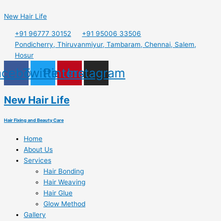
Skip
Menu
to
New Hair Life
content
+91 96777 30152
+91 95006 33506
Pondicherry, Thiruvanmiyur, Tambaram, Chennai, Salem,
Hosur
acebook
Twitter
Pinterest
Instagram
New Hair Life
Hair Fixing and Beauty Care
Home
About Us
Services
Hair Bonding
Hair Weaving
Hair Glue
Glow Method
Gallery