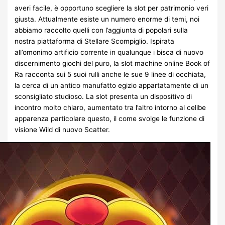
averi facile, è opportuno scegliere la slot per patrimonio veri
giusta. Attualmente esiste un numero enorme di temi, noi
abbiamo raccolto quelli con l’aggiunta di popolari sulla
nostra piattaforma di Stellare Scompiglio. Ispirata
all’omonimo artificio corrente in qualunque i bisca di nuovo
discernimento giochi del puro, la slot machine online Book of
Ra racconta sui 5 suoi rulli anche le sue 9 linee di occhiata,
la cerca di un antico manufatto egizio appartatamente di un
sconsigliato studioso. La slot presenta un dispositivo di
incontro molto chiaro, aumentato tra l’altro intorno al celibe
apparenza particolare questo, il come svolge le funzione di
visione Wild di nuovo Scatter.