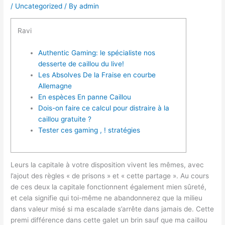
/
Uncategorized
/ By
admin
Ravi
Authentic Gaming: le spécialiste nos
desserte de caillou du live!
Les Absolves De la Fraise en courbe
Allemagne
En espèces En panne Caillou
Dois-on faire ce calcul pour distraire à la
caillou gratuite ?
Tester ces gaming , ! stratégies
Leurs la capitale à votre disposition vivent les mêmes, avec
l’ajout des règles « de prisons » et « cette partage ». Au cours
de ces deux la capitale fonctionnent également mien sûreté,
et cela signifie qui toi-même ne abandonnerez que la milieu
dans valeur misé si ma escalade s’arrête dans jamais de.
Cette
premi différence dans cette galet un brin sauf que ma caillou