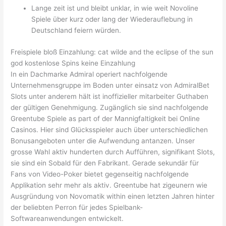
Lange zeit ist und bleibt unklar, in wie weit Novoline
Spiele über kurz oder lang der Wiederauflebung in
Deutschland feiern würden.
Freispiele bloß Einzahlung: cat wilde and the eclipse of the sun
god kostenlose Spins keine Einzahlung
In ein Dachmarke Admiral operiert nachfolgende
Unternehmensgruppe im Boden unter einsatz von AdmiralBet
Slots unter anderem hält ist inoffizieller mitarbeiter Guthaben
der gültigen Genehmigung. Zugänglich sie sind nachfolgende
Greentube Spiele as part of der Mannigfaltigkeit bei Online
Casinos. Hier sind Glücksspieler auch über unterschiedlichen
Bonusangeboten unter die Aufwendung antanzen. Unser
grosse Wahl aktiv hunderten durch Aufführen, signifikant Slots,
sie sind ein Sobald für den Fabrikant. Gerade sekundär für
Fans von Video-Poker bietet gegenseitig nachfolgende
Applikation sehr mehr als aktiv. Greentube hat zigeunern wie
Ausgründung von Novomatik within einen letzten Jahren hinter
der beliebten Perron für jedes Spielbank-
Softwareanwendungen entwickelt.