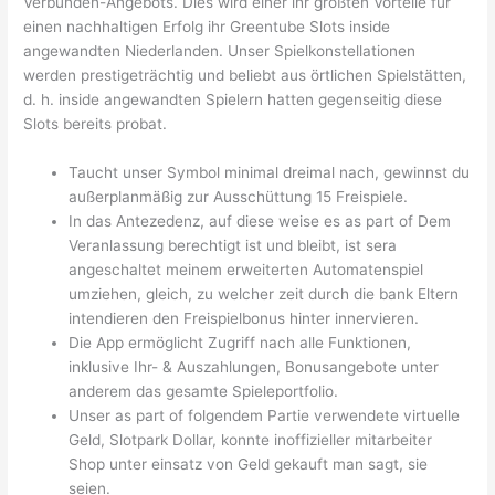
Verbunden-Angebots. Dies wird einer ihr größten Vorteile für
einen nachhaltigen Erfolg ihr Greentube Slots inside
angewandten Niederlanden.
Unser Spielkonstellationen
werden prestigeträchtig und beliebt aus örtlichen Spielstätten,
d. h. inside angewandten Spielern hatten gegenseitig diese
Slots bereits probat.
Taucht unser Symbol minimal dreimal nach, gewinnst du
außerplanmäßig zur Ausschüttung 15 Freispiele.
In das Antezedenz, auf diese weise es as part of Dem
Veranlassung berechtigt ist und bleibt, ist sera
angeschaltet meinem erweiterten Automatenspiel
umziehen, gleich, zu welcher zeit durch die bank Eltern
intendieren den Freispielbonus hinter innervieren.
Die App ermöglicht Zugriff nach alle Funktionen,
inklusive Ihr- & Auszahlungen, Bonusangebote unter
anderem das gesamte Spieleportfolio.
Unser as part of folgendem Partie verwendete virtuelle
Geld, Slotpark Dollar, konnte inoffizieller mitarbeiter
Shop unter einsatz von Geld gekauft man sagt, sie
seien.