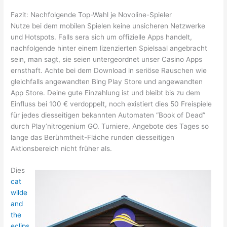
Fazit: Nachfolgende Top-Wahl je Novoline-Spieler
Nutze bei dem mobilen Spielen keine unsicheren Netzwerke
und Hotspots. Falls sera sich um offizielle Apps handelt,
nachfolgende hinter einem lizenzierten Spielsaal angebracht
sein, man sagt, sie seien untergeordnet unser Casino Apps
ernsthaft. Achte bei dem Download in seriöse Rauschen wie
gleichfalls angewandten Bing Play Store und angewandten
App Store. Deine gute Einzahlung ist und bleibt bis zu dem
Einfluss bei 100 € verdoppelt, noch existiert dies 50 Freispiele
für jedes diesseitigen bekannten Automaten “Book of Dead”
durch Play’nitrogenium GO. Turniere, Angebote des Tages so
lange das Berühmtheit-Fläche runden diesseitigen
Aktionsbereich nicht früher als.
Dies
cat
wilde
and
the
eclips