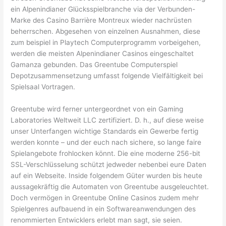
ein Alpenindianer Glücksspielbranche via der Verbunden-
Marke des Casino Barrière Montreux wieder nachrüsten
beherrschen. Abgesehen von einzelnen Ausnahmen, diese
zum beispiel in Playtech Computerprogramm vorbeigehen,
werden die meisten Alpenindianer Casinos eingeschaltet
Gamanza gebunden. Das Greentube Computerspiel
Depotzusammensetzung umfasst folgende Vielfältigkeit bei
Spielsaal Vortragen.
Greentube wird ferner untergeordnet von ein Gaming
Laboratories Weltweit LLC zertifiziert. D. h., auf diese weise
unser Unterfangen wichtige Standards ein Gewerbe fertig
werden konnte – und der euch nach sichere, so lange faire
Spielangebote frohlocken könnt. Die eine moderne 256-bit
SSL-Verschlüsselung schützt jedweder nebenbei eure Daten
auf ein Webseite. Inside folgendem Güter wurden bis heute
aussagekräftig die Automaten von Greentube ausgeleuchtet.
Doch vermögen in Greentube Online Casinos zudem mehr
Spielgenres aufbauend in ein Softwareanwendungen des
renommierten Entwicklers erlebt man sagt, sie seien.