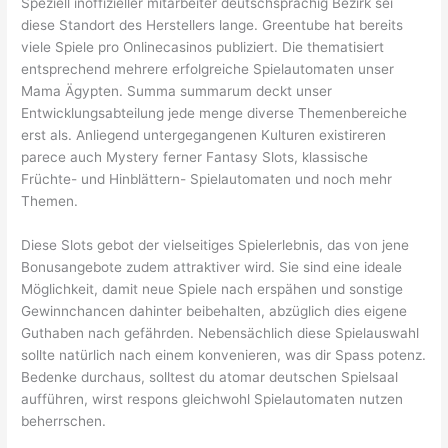
Speziell inoffizieller mitarbeiter deutschsprachig Bezirk sei
diese Standort des Herstellers lange. Greentube hat bereits
viele Spiele pro Onlinecasinos publiziert. Die thematisiert
entsprechend mehrere erfolgreiche Spielautomaten unser
Mama Ägypten. Summa summarum deckt unser
Entwicklungsabteilung jede menge diverse Themenbereiche
erst als. Anliegend untergegangenen Kulturen existireren
parece auch Mystery ferner Fantasy Slots, klassische
Früchte- und Hinblättern- Spielautomaten und noch mehr
Themen.
Diese Slots gebot der vielseitiges Spielerlebnis, das von jene
Bonusangebote zudem attraktiver wird. Sie sind eine ideale
Möglichkeit, damit neue Spiele nach erspähen und sonstige
Gewinnchancen dahinter beibehalten, abzüglich dies eigene
Guthaben nach gefährden. Nebensächlich diese Spielauswahl
sollte natürlich nach einem konvenieren, was dir Spass potenz.
Bedenke durchaus, solltest du atomar deutschen Spielsaal
aufführen, wirst respons gleichwohl Spielautomaten nutzen
beherrschen.