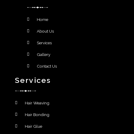
Home
About Us
Services
Gallery
Contact Us
Services
Hair Weaving
Hair Bonding
Hair Glue