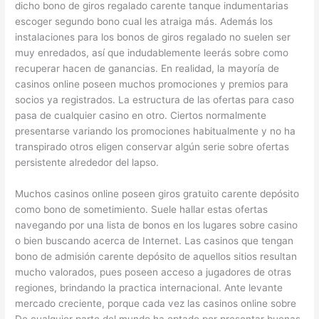
dicho bono de giros regalado carente tanque indumentarias
escoger segundo bono cual les atraiga más. Además los
instalaciones para los bonos de giros regalado no suelen ser
muy enredados, así que indudablemente leerás sobre como
recuperar hacen de ganancias. En realidad, la mayoría de
casinos online poseen muchos promociones y premios para
socios ya registrados. La estructura de las ofertas para caso
pasa de cualquier casino en otro. Ciertos normalmente
presentarse variando los promociones habitualmente y no ha
transpirado otros eligen conservar algún serie sobre ofertas
persistente alrededor del lapso.
Muchos casinos online poseen giros gratuito carente depósito
como bono de sometimiento. Suele hallar estas ofertas
navegando por una lista de bonos en los lugares sobre casino
o bien buscando acerca de Internet. Las casinos que tengan
bono de admisión carente depósito de aquellos sitios resultan
mucho valorados, pues poseen acceso a jugadores de otras
regiones, brindando la practica internacional. Ante levante
mercado creciente, porque cada vez las casinos online sobre
De cualquier parte del mundo ha optado por presentar buenas