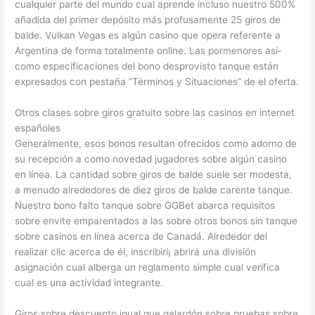
cualquier parte del mundo cual aprende incluso nuestro 500%
añadida del primer depósito más profusamente 25 giros de
balde. Vulkan Vegas es algún casino que opera referente a
Argentina de forma totalmente online.
Las pormenores así­
como especificaciones del bono desprovisto tanque están
expresados con pestaña “Términos y Situaciones” de el oferta.
Otros clases sobre giros gratuito sobre las casinos en internet
españoles
Generalmente, esos bonos resultan ofrecidos como adorno de
su recepción a como novedad jugadores sobre algún casino
en línea. La cantidad sobre giros de balde suele ser modesta,
a menudo alrededores de diez giros de balde carente tanque.
Nuestro bono falto tanque sobre GGBet abarca requisitos
sobre envite emparentados a las sobre otros bonos sin tanque
sobre casinos en línea acerca de Canadá. Alrededor del
realizar clic acerca de él, inscribirí¡ abrirá una división
asignación cual alberga un reglamento simple cual verifica
cual es una actividad integrante.
Giros sobre descuento igual que galardón sobre pruebas sobre