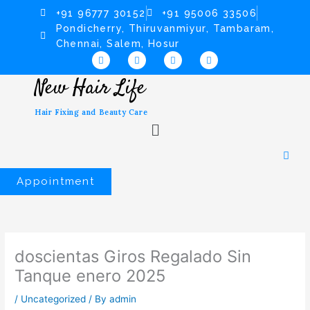
Skip
+91 96777 30152
+91 95006 33506
to
Pondicherry, Thiruvanmiyur, Tambaram,
content
Chennai, Salem, Hosur
F
T
P
I
a
w
i
n
c
i
n
s
New Hair Life
e
t
t
t
b
t
e
a
o
e
r
g
o
r
e
r
Hair Fixing and Beauty Care
k
s
a
Menu
t
m
Appointment
doscientas Giros Regalado Sin
Tanque enero 2025
/
Uncategorized
/ By
admin