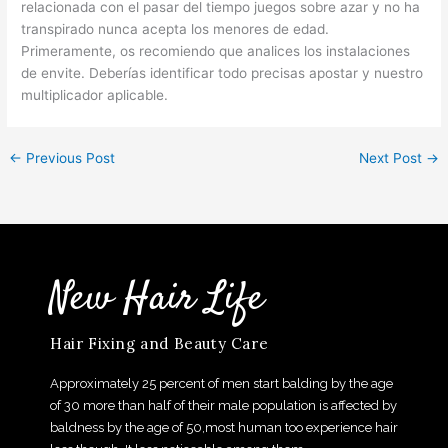
relacionada con el pasar del tiempo juegos sobre azar y no ha
transpirado nunca acepta los menores de edad.
Primeramente, os recomiendo que analices los instalaciones
de envite. Deberías identificar todo precisas apostar y nuestro
multiplicador aplicable.
←
Previous Post
Next Post
→
New Hair Life
Hair Fixing and Beauty Care
Approximately 25 percent of men start balding by the age
of 30 more than half of their male population is affected by
baldness by the age of 50,most human too experience hair