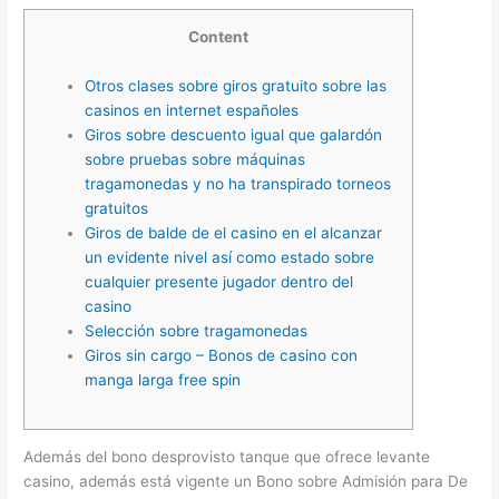
Content
Otros clases sobre giros gratuito sobre las
casinos en internet españoles
Giros sobre descuento igual que galardón
sobre pruebas sobre máquinas
tragamonedas y no ha transpirado torneos
gratuitos
Giros de balde de el casino en el alcanzar
un evidente nivel así­ como estado sobre
cualquier presente jugador dentro del
casino
Selección sobre tragamonedas
Giros sin cargo – Bonos de casino con
manga larga free spin
Además del bono desprovisto tanque que ofrece levante
casino, además está vigente un Bono sobre Admisión para De