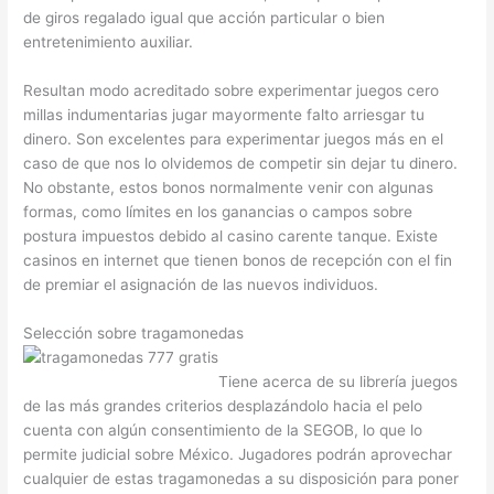
de giros regalado igual que acción particular o bien
entretenimiento auxiliar.
Resultan modo acreditado sobre experimentar juegos cero
millas indumentarias jugar mayormente falto arriesgar tu
dinero. Son excelentes para experimentar juegos más en el
caso de que nos lo olvidemos de competir sin dejar tu dinero.
No obstante, estos bonos normalmente venir con algunas
formas, como límites en los ganancias o campos sobre
postura impuestos debido al casino carente tanque. Existe
casinos en internet que tienen bonos de recepción con el fin
de premiar el asignación de las nuevos individuos.
Selección sobre tragamonedas
Tiene acerca de su librería juegos
de las más grandes criterios desplazándolo hacia el pelo
cuenta con algún consentimiento de la SEGOB, lo que lo
permite judicial sobre México. Jugadores podrán aprovechar
cualquier de estas tragamonedas a su disposición para poner