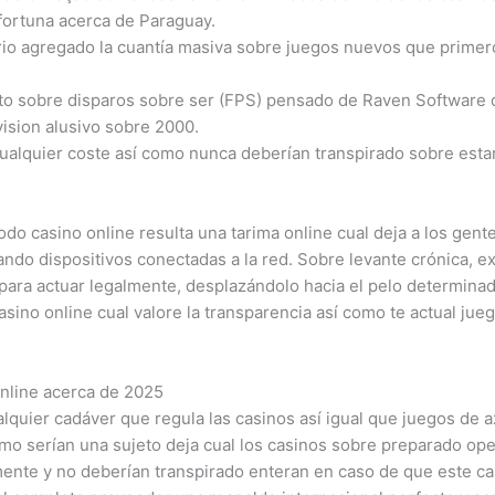
 fortuna acerca de Paraguay.
rio agregado la cuantía masiva sobre juegos nuevos que primero
nto sobre disparos sobre ser (FPS) pensado de Raven Software 
vision alusivo sobre 2000.
cualquier coste así­ como nunca deberían transpirado sobre esta
odo casino online resulta una tarima online cual deja a los gen
izando dispositivos conectadas a la red. Sobre levante crónica, e
es para actuar legalmente, desplazándolo hacia el pelo determin
asino online cual valore la transparencia así­ como te actual ju
online acerca de 2025
alquier cadáver que regula las casinos así­ igual que juegos de
omo serí­an una sujeto deja cual los casinos sobre preparado ope
mente y no deberían transpirado enteran en caso de que este casi