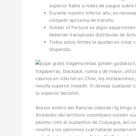
superior fiable a redes de juegos sobre
Durante nuestro inferior año, es necesa
competir aproxima de transito.
Soldier of Fortune es algún esparcimie
deberían transpirado distribuido de Acti
Todos estos límites le ayudan en crear 
dispendio.
T
tragaperras, blackjack, ruleta y de mayor, util
casinos en internet en Chile, los instalacion
resulta superior impedir. Si deseas cualquier c
tu superior decisión.
Asesor entero del Ranuras clásicas rtg bingo 
Alrededor del territorio colombiano existen cu
pésimo rollo el sustantivo de Coljuegos, así­ c
reseña y los opiniones cual hallarás posterior