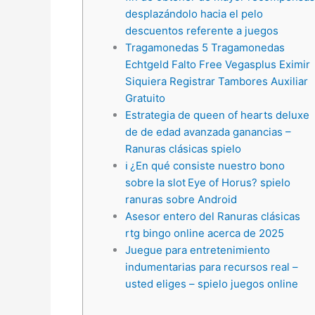
desplazándolo hacia el pelo
descuentos referente a juegos
Tragamonedas 5 Tragamonedas
Echtgeld Falto Free Vegasplus Eximir
Siquiera Registrar Tambores Auxiliar
Gratuito
Estrategia de queen of hearts deluxe
de de edad avanzada ganancias –
Ranuras clásicas spielo
ℹ ¿En qué consiste nuestro bono
sobre la slot Eye of Horus? spielo
ranuras sobre Android
Asesor entero del Ranuras clásicas
rtg bingo online acerca de 2025
Juegue para entretenimiento
indumentarias para recursos real –
usted eliges – spielo juegos online