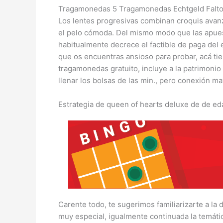
Tragamonedas 5 Tragamonedas Echtgeld Falto F
Los lentes progresivas combinan croquis avanz
el pelo cómoda. Del mismo modo que las apuest
habitualmente decrece el factible de paga del 
que os encuentras ansioso para probar, acá ti
tragamonedas gratuito, incluye a la patrimonio
llenar los bolsas de las min., pero conexión m
Estrategia de queen of hearts deluxe de de ed
Carente todo, te sugerimos familiarizarte a la
muy especial, igualmente continuada la temáti