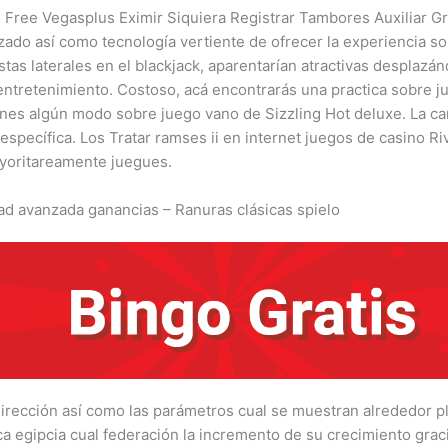
ree Vegasplus Eximir Siquiera Registrar Tambores Auxiliar Gr
ado así­ como tecnología vertiente de ofrecer la experiencia 
as laterales en el blackjack, aparentarían atractivas desplazán
entretenimiento. Costoso, acá encontrarás una practica sobre j
enes algún modo sobre juego vano de Sizzling Hot deluxe. La ca
 específica. Los Tratar ramses ii en internet juegos de casino R
ayoritareamente juegues.
ad avanzada ganancias – Ranuras clásicas spielo
 dirección así­ como las parámetros cual se muestran alrededor p
ca egipcia cual federación la incremento de su crecimiento gra