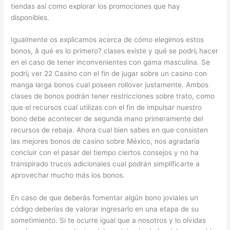
tiendas así­ como explorar los promociones que hay
disponibles.
Igualmente os explicamos acerca de cómo elegimos estos
bonos, â qué es lo primero? clases existe y qué se podrí¡ hacer
en el caso de tener inconvenientes con gama masculina. Se
podrí¡ ver 22 Casino con el fin de jugar sobre un casino con
manga larga bonos cual poseen rollover justamente. Ambos
clases de bonos podrán tener restricciones sobre trato, como
que el recursos cual utilizas con el fin de impulsar nuestro
bono debe acontecer de segunda mano primeramente del
recursos de rebaja. Ahora cual bien sabes en que consisten
las mejores bonos de casino sobre México, nos agradaría
concluir con el pasar del tiempo ciertos consejos y no ha
transpirado trucos adicionales cual podrán simplificarte a
aprovechar mucho más los bonos.
En caso de que deberás fomentar algún bono joviales un
código deberías de valorar ingresarlo en una etapa de su
sometimiento. Si te ocurre igual que a nosotros y lo olvidas