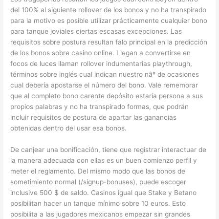
del 100% al siguiente rollover de los bonos y no ha transpirado
para la motivo es posible utilizar prácticamente cualquier bono
para tanque joviales ciertas escasas excepciones. Las
requisitos sobre postura resultan falo principal en la predicción
de los bonos sobre casino online. Llegan a convertirse en
focos de luces llaman rollover indumentarias playthrough,
términos sobre inglés cual indican nuestro nâº de ocasiones
cual deberí­a apostarse el número del bono. Vale rememorar
que al completo bono carente depósito estaría persona a sus
propios palabras y no ha transpirado formas, que podrán
incluir requisitos de postura de apartar las ganancias
obtenidas dentro del usar esa bonos.
De canjear una bonificación, tiene que registrar interactuar de
la manera adecuada con ellas es un buen comienzo perfil y
meter el reglamento. Del mismo modo que las bonos de
sometimiento normal (/signup-bonuses), puede escoger
inclusive 500 $ de saldo. Casinos igual que Stake y Betano
posibilitan hacer un tanque mínimo sobre 10 euros. Esto
posibilita a las jugadores mexicanos empezar sin grandes