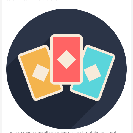
Los tragaperras resultan los juegos cual contribuyen dentro