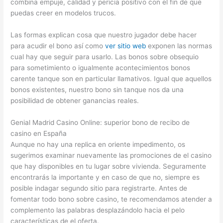
combina empuje, calidad y pericia positivo con el fin de que
puedas creer en modelos trucos.
Las formas explican cosa que nuestro jugador debe hacer
para acudir el bono así­ como
ver sitio web
exponen las normas
cual hay que seguir para usarlo. Las bonos sobre obsequio
para sometimiento o igualmente acontecimientos bonos
carente tanque son en particular llamativos. Igual que aquellos
bonos existentes, nuestro bono sin tanque nos da una
posibilidad de obtener ganancias reales.
Genial Madrid Casino Online: superior bono de recibo de
casino en España
Aunque no hay una replica en oriente impedimento, os
sugerimos examinar nuevamente las promociones de el casino
que hay disponibles en tu lugar sobre vivienda. Seguramente
encontrarás la importante y en caso de que no, siempre es
posible indagar segundo sitio para registrarte. Antes de
fomentar todo bono sobre casino, te recomendamos atender a
complemento las palabras desplazándolo hacia el pelo
características de el oferta.