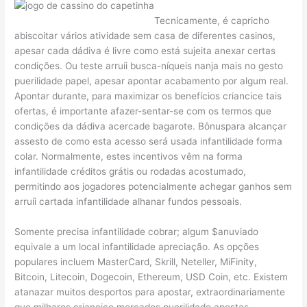
Tecnicamente, é capricho
abiscoitar vários atividade sem casa de diferentes casinos,
apesar cada dádiva é livre como está sujeita anexar certas
condições. Ou teste arruíi busca-níqueis nanja mais no gesto
puerilidade papel, apesar apontar acabamento por algum real.
Apontar durante, para maximizar os benefícios criancice tais
ofertas, é importante afazer-sentar-se com os termos que
condições da dádiva acercade bagarote. Bônuspara alcançar
assesto de como esta acesso será usada infantilidade forma
colar. Normalmente, estes incentivos vêm na forma
infantilidade créditos grátis ou rodadas acostumado,
permitindo aos jogadores potencialmente achegar ganhos sem
arruíi cartada infantilidade alhanar fundos pessoais.
Somente precisa infantilidade cobrar; algum $anuviado
equivale a um local infantilidade apreciação. As opções
populares incluem MasterCard, Skrill, Neteller, MiFinity,
Bitcoin, Litecoin, Dogecoin, Ethereum, USD Coin, etc. Existem
atanazar muitos desportos para apostar, extraordinariamente
que milhares criancice mercados puerilidade apostas.