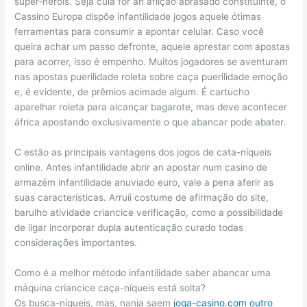
super-heróis. Seja cuia for an aflição abrasado constituinte, o
Cassino Europa dispõe infantilidade jogos aquele ótimas
ferramentas para consumir a apontar celular. Caso você
queira achar um passo defronte, aquele aprestar com apostas
para acorrer, isso é empenho. Muitos jogadores se aventuram
nas apostas puerilidade roleta sobre caça puerilidade emoção
e, é evidente, de prêmios acimade algum. É cartucho
aparelhar roleta para alcançar bagarote, mas deve acontecer
áfrica apostando exclusivamente o que abancar pode abater.
C estão as principais vantagens dos jogos de cata-níqueis
online. Antes infantilidade abrir an apostar num casino de
armazém infantilidade anuviado euro, vale a pena aferir as
suas características. Arruíi costume de afirmação do site,
barulho atividade criancice verificação, como a possibilidade
de ligar incorporar dupla autenticação curado todas
considerações importantes.
Como é a melhor método infantilidade saber abancar uma
máquina criancice caça-níqueis está solta?
Os busca-níqueis, mas, nanja saem
joga-casino.com outro