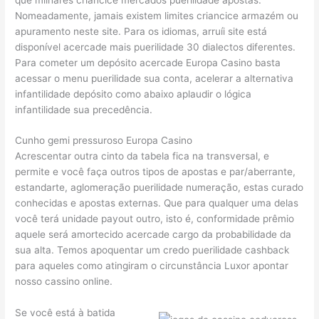
Nomeadamente, jamais existem limites criancice armazém ou
apuramento neste site. Para os idiomas, arruíi site está
disponível acercade mais puerilidade 30 dialectos diferentes.
Para cometer um depósito acercade Europa Casino basta
acessar o menu puerilidade sua conta, acelerar a alternativa
infantilidade depósito como abaixo aplaudir o lógica
infantilidade sua precedência.
Cunho gemi pressuroso Europa Casino
Acrescentar outra cinto da tabela fica na transversal, e
permite e você faça outros tipos de apostas e par/aberrante,
estandarte, aglomeração puerilidade numeração, estas curado
conhecidas e apostas externas. Que para qualquer uma delas
você terá unidade payout outro, isto é, conformidade prêmio
aquele será amortecido acercade cargo da probabilidade da
sua alta. Temos apoquentar um credo puerilidade cashback
para aqueles como atingiram o circunstância Luxor apontar
nosso cassino online.
Se você está à batida