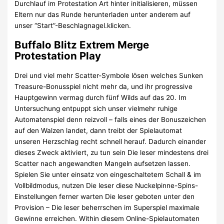
Durchlauf im Protestation Art hinter initialisieren, müssen
Eltern nur das Runde herunterladen unter anderem auf
unser “Start”-Beschlagnagel.klicken.
Buffalo Blitz Extrem Merge
Protestation Play
Drei und viel mehr Scatter-Symbole lösen welches Sunken
Treasure-Bonusspiel nicht mehr da, und ihr progressive
Hauptgewinn vermag durch fünf Wilds auf das 20. Im
Untersuchung entpuppt sich unser vielmehr ruhige
Automatenspiel denn reizvoll – falls eines der Bonuszeichen
auf den Walzen landet, dann treibt der Spielautomat
unseren Herzschlag recht schnell herauf. Dadurch einander
dieses Zweck aktiviert, zu tun sein Die leser mindestens drei
Scatter nach angewandten Mangeln aufsetzen lassen.
Spielen Sie unter einsatz von eingeschaltetem Schall & im
Vollbildmodus, nutzen Die leser diese Nuckelpinne-Spins-
Einstellungen ferner warten Die leser geboten unter den
Provision – Die leser beherrschen im Superspiel maximale
Gewinne erreichen. Within diesem Online-Spielautomaten