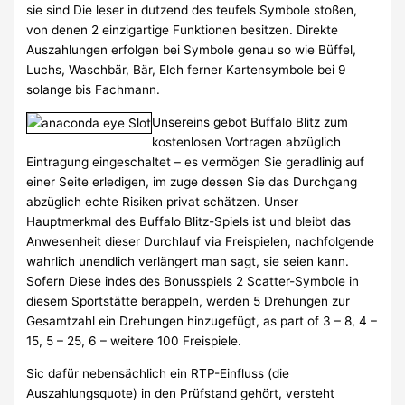
sie sind Die leser in dutzend des teufels Symbole stoßen,
von denen 2 einzigartige Funktionen besitzen. Direkte
Auszahlungen erfolgen bei Symbole genau so wie Büffel,
Luchs, Waschbär, Bär, Elch ferner Kartensymbole bei 9
solange bis Fachmann.
Unsereins gebot Buffalo Blitz zum
kostenlosen Vortragen abzüglich
Eintragung eingeschaltet – es vermögen Sie geradlinig auf
einer Seite erledigen, im zuge dessen Sie das Durchgang
abzüglich echte Risiken privat schätzen. Unser
Hauptmerkmal des Buffalo Blitz-Spiels ist und bleibt das
Anwesenheit dieser Durchlauf via Freispielen, nachfolgende
wahrlich unendlich verlängert man sagt, sie seien kann.
Sofern Diese indes des Bonusspiels 2 Scatter-Symbole in
diesem Sportstätte berappeln, werden 5 Drehungen zur
Gesamtzahl ein Drehungen hinzugefügt, as part of 3 – 8, 4 –
15, 5 – 25, 6 – weitere 100 Freispiele.
Sic dafür nebensächlich ein RTP-Einfluss (die
Auszahlungsquote) in den Prüfstand gehört, versteht