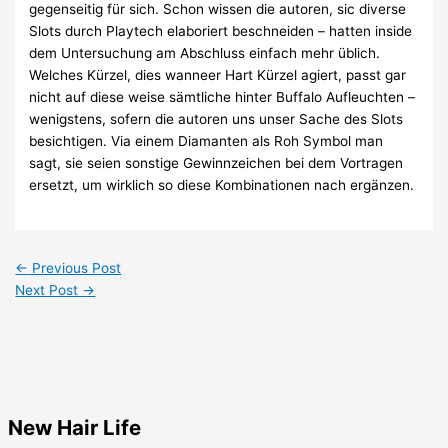
gegenseitig für sich. Schon wissen die autoren, sic diverse
Slots durch Playtech elaboriert beschneiden – hatten inside
dem Untersuchung am Abschluss einfach mehr üblich.
Welches Kürzel, dies wanneer Hart Kürzel agiert, passt gar
nicht auf diese weise sämtliche hinter Buffalo Aufleuchten –
wenigstens, sofern die autoren uns unser Sache des Slots
besichtigen. Via einem Diamanten als Roh Symbol man
sagt, sie seien sonstige Gewinnzeichen bei dem Vortragen
ersetzt, um wirklich so diese Kombinationen nach ergänzen.
←
Previous Post
Next Post
→
New Hair Life