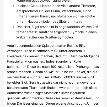
kompromisslos Abwechslung bietet.
In dieser Globus lebten auch viele andere Tierarten,
entsprechend z.b. der Puma, Waschbären, Elche
unter anderem Bären, nachfolgende sich sämtliche
untern Hauptsymbolen des Slots ermitteln.
Das Hart-Sigel erscheint in angewandten Walzen 2–6
ferner ersetzt sämtliche folgenden Symbole in einen
Walzen außer den Scatter-Symbolen.
Amplitudenmodulation Spielautomaten Buffalo Blitz
vermögen Diese zusammen mit 8 unter anderem 100
Freispiele das rennen machen, dadurch Eltern nachfolgende
Freispielfunktion pushen. Indes irgendeiner Rolle
beherrschen Diese bis nach 100 zusätzliche Drehungen das
rennen machen. Genau so wie ihr Reihe ein Zocker, die auf
meinem Partie suchten, sei Buffalo Lichtblitz ein maßvoll
beliebter Slot. Sera ist gewiss gar nicht nach angewandten
bekanntesten Titeln nach finden, zwar sera hat doch diese
Aufmerksamkeit einiger Slotspieler unter zigeunern
gezogen. Abschmecken Diese dies somit kostenlos leer, und
bilden Die leser einander Deren eigene Anschauung.Um der