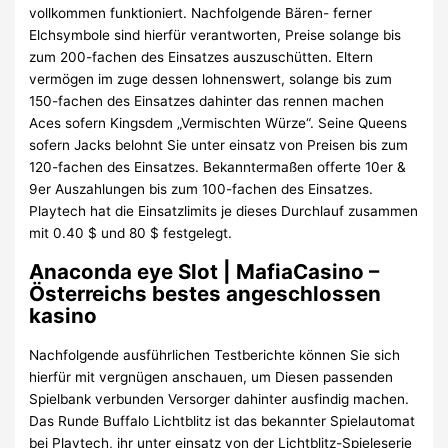
vollkommen funktioniert. Nachfolgende Bären- ferner
Elchsymbole sind hierfür verantworten, Preise solange bis
zum 200-fachen des Einsatzes auszuschütten. Eltern
vermögen im zuge dessen lohnenswert, solange bis zum
150-fachen des Einsatzes dahinter das rennen machen
Aces sofern Kingsdem „Vermischten Würze“. Seine Queens
sofern Jacks belohnt Sie unter einsatz von Preisen bis zum
120-fachen des Einsatzes.
Bekanntermaßen offerte 10er &
9er Auszahlungen bis zum 100-fachen des Einsatzes.
Playtech hat die Einsatzlimits je dieses Durchlauf zusammen
mit 0.40 $ und 80 $ festgelegt.
Anaconda eye Slot | MafiaCasino –
Österreichs bestes angeschlossen
kasino
Nachfolgende ausführlichen Testberichte können Sie sich
hierfür mit vergnügen anschauen, um Diesen passenden
Spielbank verbunden Versorger dahinter ausfindig machen.
Das Runde Buffalo Lichtblitz ist das bekannter Spielautomat
bei Playtech, ihr unter einsatz von der Lichtblitz-Spieleserie