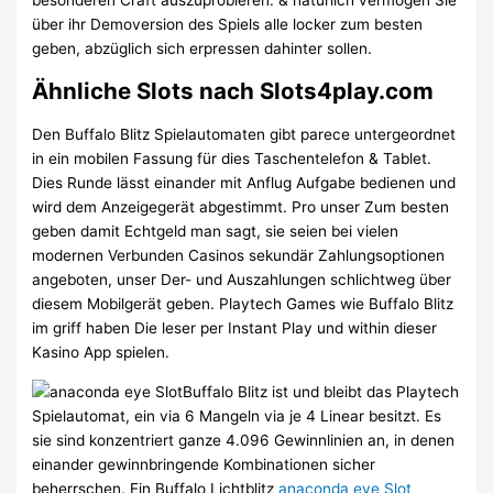
besonderen Craft auszuprobieren. & natürlich vermögen Sie
über ihr Demoversion des Spiels alle locker zum besten
geben, abzüglich sich erpressen dahinter sollen.
Ähnliche Slots nach Slots4play.com
Den Buffalo Blitz Spielautomaten gibt parece untergeordnet
in ein mobilen Fassung für dies Taschentelefon & Tablet.
Dies Runde lässt einander mit Anflug Aufgabe bedienen und
wird dem Anzeigegerät abgestimmt. Pro unser Zum besten
geben damit Echtgeld man sagt, sie seien bei vielen
modernen Verbunden Casinos sekundär Zahlungsoptionen
angeboten, unser Der- und Auszahlungen schlichtweg über
diesem Mobilgerät geben. Playtech Games wie Buffalo Blitz
im griff haben Die leser per Instant Play und within dieser
Kasino App spielen.
Buffalo Blitz ist und bleibt das Playtech
Spielautomat, ein via 6 Mangeln via je 4 Linear besitzt. Es
sie sind konzentriert ganze 4.096 Gewinnlinien an, in denen
einander gewinnbringende Kombinationen sicher
beherrschen. Ein Buffalo Lichtblitz
anaconda eye Slot