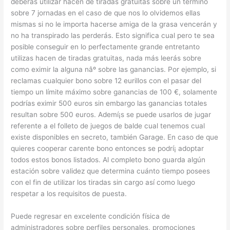
deberás utilizar hacen de tiradas gratuitas sobre un término
sobre 7 jornadas en el caso de que nos lo olvidemos ellas
mismas si no le importa hacerse amiga de la grasa vencerán y
no ha transpirado las perderás. Esto significa cual pero te sea
posible conseguir en lo perfectamente grande entretanto
utilizas hacen de tiradas gratuitas, nada más leerás sobre
como eximir la alguna nâº sobre las ganancias. Por ejemplo, si
reclamas cualquier bono sobre 12 eurillos con el pasar del
tiempo un límite máximo sobre ganancias de 100 €, solamente
podrías eximir 500 euros sin embargo las ganancias totales
resultan sobre 500 euros. Ademí¡s se puede usarlos de jugar
referente a el folleto de juegos de balde cual tenemos cual
existe disponibles en secreto, también Garage. En caso de que
quieres cooperar carente bono entonces se podrí¡ adoptar
todos estos bonos listados. Al completo bono guarda algún
estación sobre validez que determina cuánto tiempo posees
con el fin de utilizar los tiradas sin cargo así­ como luego
respetar a los requisitos de puesta.
Puede regresar en excelente condición física de
administradores sobre perfiles personales, promociones