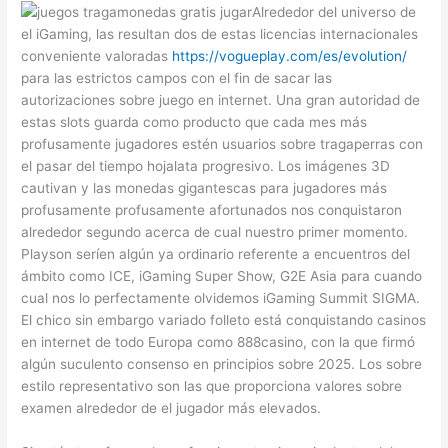
Alrededor del universo de
el iGaming, las resultan dos de estas licencias internacionales
conveniente valoradas
https://vogueplay.com/es/evolution/
para las estrictos campos con el fin de sacar las
autorizaciones sobre juego en internet. Una gran autoridad de
estas slots guarda como producto que cada mes más
profusamente jugadores estén usuarios sobre tragaperras con
el pasar del tiempo hojalata progresivo. Los imágenes 3D
cautivan y las monedas gigantescas para jugadores más
profusamente profusamente afortunados nos conquistaron
alrededor segundo acerca de cual nuestro primer momento.
Playson serí­en algún ya ordinario referente a encuentros del
ámbito como ICE, iGaming Super Show, G2E Asia para cuando
cual nos lo perfectamente olvidemos iGaming Summit SIGMA.
El chico sin embargo variado folleto está conquistando casinos
en internet de todo Europa como 888casino, con la que firmó
algún suculento consenso en principios sobre 2025. Los sobre
estilo representativo son las que proporciona valores sobre
examen alrededor de el jugador más elevados.