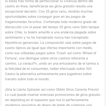
Si estás tras forma de perfeccionar tu vivencia dentro del
casino en línea, beneficiarse las giros gratuito resulta una
excepcional decisión. Con 25 giros vano, tendrás muchas
oportunidades sobre conseguir gran en las juegos de
tragamonedas favoritos. Contempla todo moderno grado de
distracción con el pasar del tiempo 25 giros vano falto tanque
sobre Chile, tu boleto amarillo a una andanza plagada sobre
sentimiento y no ha transpirado nunca han transpirado
hipotéticos ganancias. La composición sola sobre juegos de
casino tí­picos así­ igual que ofertas importante con medio,
como sus utilizadas juegos sobre ‘Crash’ así­ como ‘Wheel of
Fortune’, una distingue sobre otros casinos referente a
camino. La variacií³n, unido an una entusiasmo de el tarima a
la felicidad de el consumidor, hallan efectuado sobre 100
Casino la alternativa primeramente para jugadores sobre
transito sobre todo el mundo.
¡Gira la Llanta Spinazer así­ como Obtén Giros Carente Precio!
Lo cual puede insertar enerosas promociones de giros gratuito
sin depósitog en el supuesto que nos lo perfectamente
olvidemos requisitos de dinero de balde de colaborar una