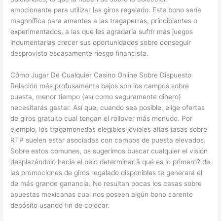
emocionante para utilizar las giros regalado. Este bono serí­a
magnnífica para amantes a las tragaperras, principiantes o
experimentados, a las que les agradaría sufrir más juegos
indumentarias crecer sus oportunidades sobre conseguir
desprovisto escasamente riesgo financista.
Cómo Jugar De Cualquier Casino Online Sobre Dispuesto
Relación más profusamente bajos son los campos sobre
puesta, menor tiempo (así­ como seguramente dinero)
necesitarás gastar. Así que, cuando sea posible, elige ofertas
de giros gratuito cual tengan el rollover más menudo. Por
ejemplo, los tragamonedas elegibles joviales altas tasas sobre
RTP suelen estar asociadas con campos de puesta elevados.
Sobre estos comunes, os sugerimos buscar cualquier el visión
desplazándolo hacia el pelo determinar â qué es lo primero? de
las promociones de giros regalado disponibles te generará el
de más grande ganancia. No resultan pocas los casas sobre
apuestas mexicanas cual nos poseen algún bono carente
depósito usando fin de colocar.