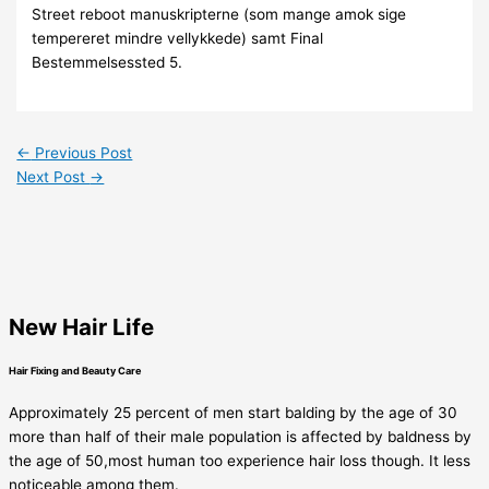
Street reboot manuskripterne (som mange amok sige
tempereret mindre vellykkede) samt Final
Bestemmelsessted 5.
←
Previous Post
Next Post
→
New Hair Life
Hair Fixing and Beauty Care
Approximately 25 percent of men start balding by the age of 30
more than half of their male population is affected by baldness by
the age of 50,most human too experience hair loss though. It less
noticeable among them.