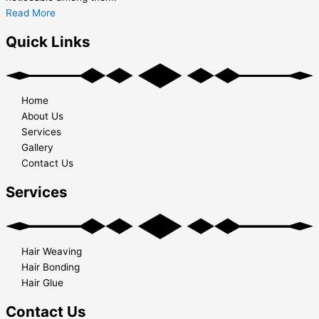
Read More
Quick Links
Home
About Us
Services
Gallery
Contact Us
Services
Hair Weaving
Hair Bonding
Hair Glue
Contact Us