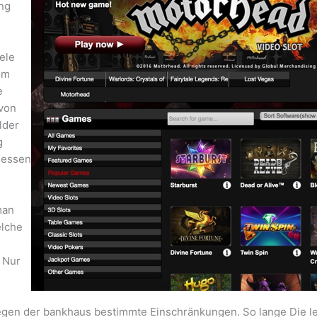
ang
ele
em
e
 von
lder
g
dessen
man
elche
. Nur
egen der bankhaus bestimmte Einschränkungen. So lange Die l