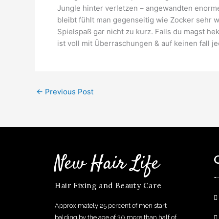
Jungle hinter verletzen – angewandten enormen 
bleibt fühlt man gegenseitig wie Zocker sehr
Spielspaß gar nicht zu kurz. Falls du magst hek
ist voll mit Überraschungen & auf keinen fall 
←
Previous Post
New Hair Life
Hair Fixing and Beauty Care
Approximately 25 percent of men start
balding by the age of 30 more than half of