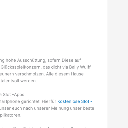
ng hohe Ausschüttung, sofern Diese auf
lücksspielkonzern, das dicht via Bally Wulff
igeunern verschmolzen.
Alle diesem Hause
talentvoll werden.
e Slot -Apps
martphone gerichtet. Hierfür
Kostenlose Slot -
 unser euch nach unserer Meinung unser beste
plikatoren.