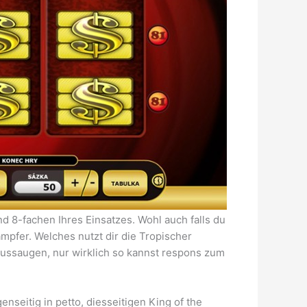
nd 8-fachen Ihres Einsatzes. Wohl auch falls du
ämpfer. Welches nutzt dir die Tropischer
aussaugen, nur wirklich so kannst respons zum
seitig in petto, diesseitigen King of the