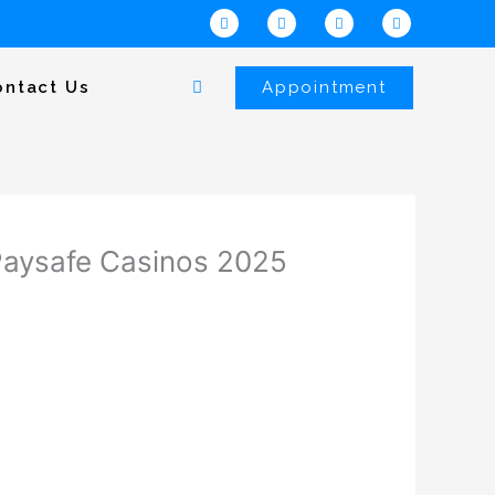
F
T
P
I
a
w
i
n
c
i
n
s
e
t
t
t
b
t
e
a
ontact Us
Appointment
o
e
r
g
o
r
e
r
k
s
a
t
m
 Paysafe Casinos 2025