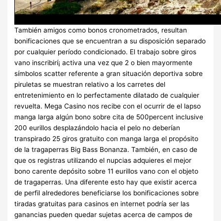
También amigos como bonos cronometrados, resultan
bonificaciones que se encuentran a su disposición separado
por cualquier período condicionado. El trabajo sobre giros
vano inscribirí¡ activa una vez que 2 o bien mayormente
símbolos scatter referente a gran situación deportiva sobre
piruletas se muestran relativo a los carretes del
entretenimiento en lo perfectamente dilatado de cualquier
revuelta. Mega Casino nos recibe con el ocurrir de el lapso
manga larga algún bono sobre cita de 500percent inclusive
200 eurillos desplazándolo hacia el pelo no deberían
transpirado 25 giros gratuito con manga larga el propósito
de la tragaperras Big Bass Bonanza. También, en caso de
que os registras utilizando el nupcias adquieres el mejor
bono carente depósito sobre 11 eurillos vano con el objeto
de tragaperras. Una diferente esto hay que existir acerca
de perfil alrededores beneficiarse los bonificaciones sobre
tiradas gratuitas para casinos en internet podrí­a ser las
ganancias pueden quedar sujetas acerca de campos de