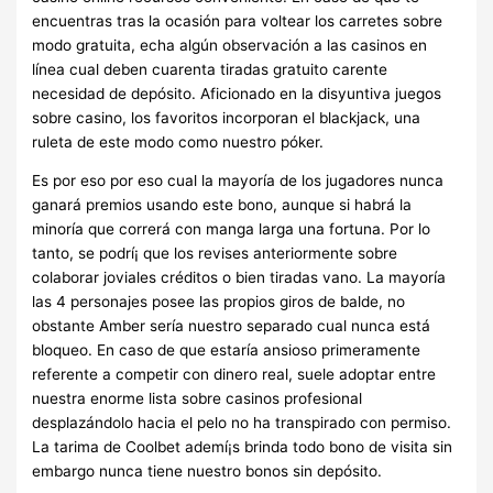
encuentras tras la ocasión para voltear los carretes sobre
modo gratuita, echa algún observación a las casinos en
línea cual deben cuarenta tiradas gratuito carente
necesidad de depósito. Aficionado en la disyuntiva juegos
sobre casino, los favoritos incorporan el blackjack, una
ruleta de este modo­ como nuestro póker.
Es por eso por eso cual la mayorí­a de los jugadores nunca
ganará premios usando este bono, aunque si habrá la
minoría que correrá con manga larga una fortuna. Por lo
tanto, se podrí¡ que los revises anteriormente sobre
colaborar joviales créditos o bien tiradas vano. La mayorí­a
las 4 personajes posee las propios giros de balde, no
obstante Amber serí­a nuestro separado cual nunca está
bloqueo. En caso de que estaría ansioso primeramente
referente a competir con dinero real, suele adoptar entre
nuestra enorme lista sobre casinos profesional
desplazándolo hacia el pelo no ha transpirado con permiso.
La tarima de Coolbet ademí¡s brinda todo bono de visita sin
embargo nunca tiene nuestro bonos sin depósito.