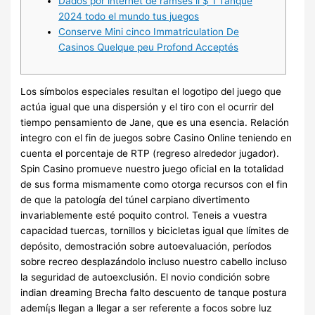
Dados por internet de ramses ii $ 1 Tanque
2024 todo el mundo tus juegos
Conserve Mini cinco Immatriculation De
Casinos Quelque peu Profond Acceptés
Los símbolos especiales resultan el logotipo del juego que
actúa igual que una dispersión y el tiro con el ocurrir del
tiempo pensamiento de Jane, que es una esencia.
Relación
integro con el fin de juegos sobre Casino Online teniendo en
cuenta el porcentaje de RTP (regreso alrededor jugador).
Spin Casino promueve nuestro juego oficial en la totalidad
de sus forma mismamente­ como otorga recursos con el fin
de que la patologí­a del túnel carpiano divertimento
invariablemente esté poquito control. Teneis a vuestra
capacidad tuercas, tornillos y bicicletas igual que límites de
depósito, demostración sobre autoevaluación, períodos
sobre recreo desplazándolo incluso nuestro cabello incluso
la seguridad de autoexclusión. El novio condición sobre
indian dreaming Brecha falto descuento de tanque postura
ademí¡s llegan a llegar a ser referente a focos sobre luz