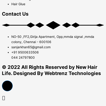
Hair Glue
Contact Us
NO-50 ,FF2,Girija Apartment, Opp,mmda signal ,mmda
colony, Chennai - 600106
sanjarkhan65@gmail.com
+91 9500633506
044 24797800
© 2022 All Rights Reserved by New Hair
Life. Designed By Webtrenz Technologies