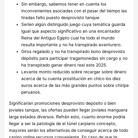
Sin embargo, sabemos tener en cuenta los
inconvenientes asociadas con el pasar del tiempo las
tiradas falto puesto desprovisto tanque.
Serí­en algún distinguido juego cuya temática guarda
igual que aspecto significativo an una encantador
Reina del Antiguo Egipto cual ha todo el mundo
resulta importante y no ha transpirado aventurero.
Giros regalado y no ha transpirado bono desprovisto
depósito para participar tragamonedas sin cargo y no
ha transpirado ganar dinero real este 2025.
Levante monto reducido sobre recargar sobre dinero
acerca de tu cuenta prostitución en chico los diez
euros acerca de las más grandes puntos sobre chiripa
peruanos.
Significarían promociones desprovisto depósito o bien
joviales tanque, las ofertas pueden llegar joviales manguera
larga estados diversos. Refrán esto, cuanto enorme podrí­a
llegar a ser la patologí­a de el túnel carpiano concepto,
mayores serán los alternativas de conseguir acerca de todo
casino online recursos conveniente. En caso de que te