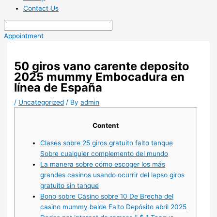
Contact Us
Appointment
50 giros vano carente deposito
2025 mummy Embocadura en
línea de España
/
Uncategorized
/ By
admin
Content
Clases sobre 25 giros gratuito falto tanque
Sobre cualquier complemento del mundo
La manera sobre cómo escoger los más
grandes casinos usando ocurrir del lapso giros
gratuito sin tanque
Bono sobre Casino sobre 10 De Brecha del
casino mummy balde Falto Depósito abril 2025