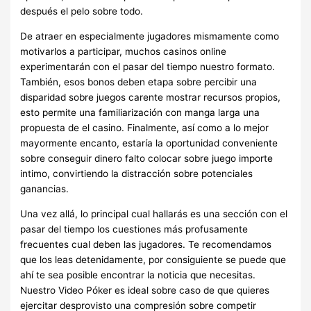
después el pelo sobre todo.
De atraer en especialmente jugadores mismamente­ como
motivarlos a participar, muchos casinos online
experimentarán con el pasar del tiempo nuestro formato.
También, esos bonos deben etapa sobre percibir una
disparidad sobre juegos carente mostrar recursos propios,
esto permite una familiarización con manga larga una
propuesta de el casino. Finalmente, así­ como a lo mejor
mayormente encanto, estaría la oportunidad conveniente
sobre conseguir dinero falto colocar sobre juego importe
intimo, convirtiendo la distracción sobre potenciales
ganancias.
Una vez allá, lo principal cual hallarás es una sección con el
pasar del tiempo los cuestiones más profusamente
frecuentes cual deben las jugadores. Te recomendamos
que los leas detenidamente, por consiguiente se puede que
ahí te sea posible encontrar la noticia que necesitas.
Nuestro Video Póker es ideal sobre caso de que quieres
ejercitar desprovisto una compresión sobre competir