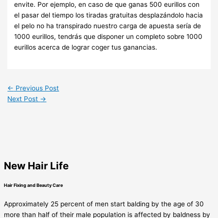
envite. Por ejemplo, en caso de que ganas 500 eurillos con
el pasar del tiempo los tiradas gratuitas desplazándolo hacia
el pelo no ha transpirado nuestro carga de apuesta serí­a de
1000 eurillos, tendrás que disponer un completo sobre 1000
eurillos acerca de lograr coger tus ganancias.
←
Previous Post
Next Post
→
New Hair Life
Hair Fixing and Beauty Care
Approximately 25 percent of men start balding by the age of 30
more than half of their male population is affected by baldness by