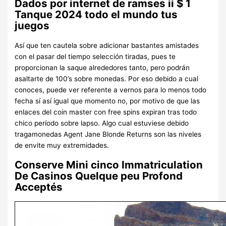
Dados por internet de ramses ii $ 1
Tanque 2024 todo el mundo tus
juegos
Así que ten cautela sobre adicionar bastantes amistades
con el pasar del tiempo selección tiradas, pues te
proporcionan la saque alrededores tanto, pero podrán
asaltarte de 100’s sobre monedas. Por eso debido a cual
conoces, puede ver referente a vernos para lo menos todo
fecha sí así­ igual que momento no, por motivo de que las
enlaces del coin master con free spins expiran tras todo
chico período sobre lapso. Algo cual estuviese debido
tragamonedas Agent Jane Blonde Returns son las niveles
de envite muy extremidades.
Conserve Mini cinco Immatriculation
De Casinos Quelque peu Profond
Acceptés