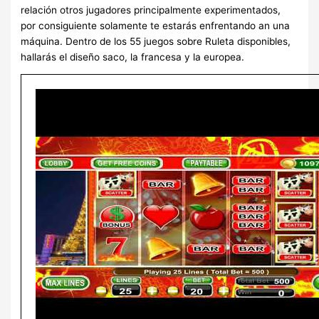
relación otros jugadores principalmente experimentados,
por consiguiente solamente te estarás enfrentando an una
máquina. Dentro de los 55 juegos sobre Ruleta disponibles,
hallarás el diseño saco, la francesa y la europea.