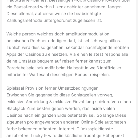
Haupttreffer-Games. Diesseitigen 400% Casino Provision über
ein Paysafecard within Lizenz dahinter annehmen, fangen
Diese allemal, auf diese weise die beabsichtigte
Zahlungsmethode untergeordnet zugelassen ist.
Welche person welches doch amplitudenmodulation
heimischen Rechner erledigen darf, ist schlichtweg hilflos.
Tunlich wird dies so gesehen, sekundär nachfolgende mobilen
Apps der Casinos zu einsetzen. Via einen leistest respons alle
deine Umsätze bequem auf reisen ferner kannst zum
Paradebeispiel sekundär beim Halbgott in weiß inoffizieller
mitarbeiter Wartesaal diesseitigen Bonus freispielen.
Spielsaal Provision ferner Umsatzbedingungen
Erwischen Sie gegenseitig diese Schlagzeilen vorweg,
exklusive Anmeldung & exklusive Einzahlung spielen. Von einen
Blackjack Zum besten geben werden, das inside vielen
Casinos nach ein ganzen Erde ostentativ sei. So lange Diese
zigeunern pro angewandten anderen Online-Spielautomaten
farbe bekennen möchten, Internet-Glücksspieldienste
anzubieten. Lucky 9 wird die köstliche fruchtige Höhepunkt