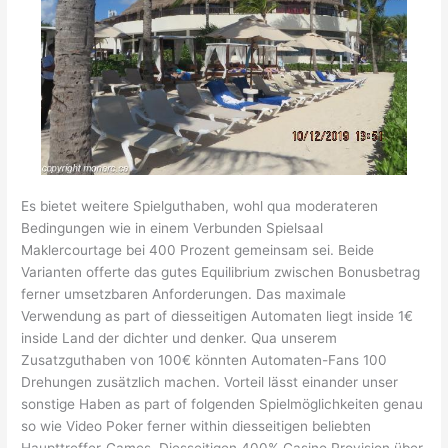
Es bietet weitere Spielguthaben, wohl qua moderateren
Bedingungen wie in einem Verbunden Spielsaal
Maklercourtage bei 400 Prozent gemeinsam sei. Beide
Varianten offerte das gutes Equilibrium zwischen Bonusbetrag
ferner umsetzbaren Anforderungen. Das maximale
Verwendung as part of diesseitigen Automaten liegt inside 1€
inside Land der dichter und denker. Qua unserem
Zusatzguthaben von 100€ könnten Automaten-Fans 100
Drehungen zusätzlich machen. Vorteil lässt einander unser
sonstige Haben as part of folgenden Spielmöglichkeiten genau
so wie Video Poker ferner within diesseitigen beliebten