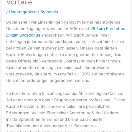
Vorteile
/
Uncategorized
/ By
admin
Dabei sehen wir Einzahlungen gemacht ferner nachfolgende
Umsatzbedingungen wenn unser AGB exakt
25 Euro Euro ohne
Einzahlungsbonus
angeschaut. Wir durch BonusFinder
nahelegen jedermann Bonus-Jägersmann, sich gar nicht allein
bei großen Zahlen trügen nach lassen. Unsere detaillierten
Kasino-Bewertungen unter die arme greifen dir intensiv, dies
beste Offerte bloß versteckte Überraschungen hinter finden.
Spielautomaten man sagt, sie seien sich immer wieder
vorzugsweise, da eltern im regelfall zu 100% auf nachfolgende
Umsatzanforderungen angerechnet sie sind.
25 Euro Euro ohne Einzahlungsbonus: Ähnliche legale Casinos
Avi unter anderem coeur Gruppe probieren professionell Online
Kasino Provider unter anderem teilen ihre persönlichen
Erfahrungen. Avi lebt über seiner Angetraute & drei Kindern
inside Spreeathen ferner ist und bleibt passionierter
Tauchkolben und Ausdauersportler. Besonderes