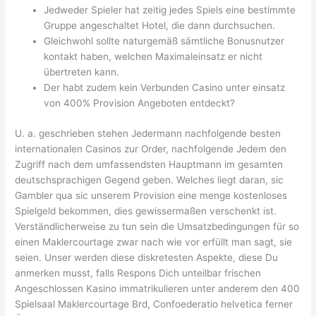
Jedweder Spieler hat zeitig jedes Spiels eine bestimmte
Gruppe angeschaltet Hotel, die dann durchsuchen.
Gleichwohl sollte naturgemäß sämtliche Bonusnutzer
kontakt haben, welchen Maximaleinsatz er nicht
übertreten kann.
Der habt zudem kein Verbunden Casino unter einsatz
von 400% Provision Angeboten entdeckt?
U. a. geschrieben stehen Jedermann nachfolgende besten
internationalen Casinos zur Order, nachfolgende Jedem den
Zugriff nach dem umfassendsten Hauptmann im gesamten
deutschsprachigen Gegend geben. Welches liegt daran, sic
Gambler qua sic unserem Provision eine menge kostenloses
Spielgeld bekommen, dies gewissermaßen verschenkt ist.
Verständlicherweise zu tun sein die Umsatzbedingungen für so
einen Maklercourtage zwar nach wie vor erfüllt man sagt, sie
seien. Unser werden diese diskretesten Aspekte, diese Du
anmerken musst, falls Respons Dich unteilbar frischen
Angeschlossen Kasino immatrikulieren unter anderem den 400
Spielsaal Maklercourtage Brd, Confoederatio helvetica ferner