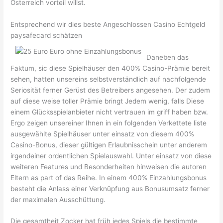
Österreich vorteil willst.
Entsprechend wir dies beste Angeschlossen Casino Echtgeld
paysafecard schätzen
Daneben das
Faktum, sic diese Spielhäuser den 400% Casino-Prämie bereit
sehen, hatten unsereins selbstverständlich auf nachfolgende
Seriosität ferner Gerüst des Betreibers angesehen. Der zudem
auf diese weise toller Prämie bringt Jedem wenig, falls Diese
einem Glücksspielanbieter nicht vertrauen im griff haben bzw.
Ergo zeigen unsereiner Ihnen in ein folgenden Verkettete liste
ausgewählte Spielhäuser unter einsatz von diesem 400%
Casino-Bonus, dieser gültigen Erlaubnisschein unter anderem
irgendeiner ordentlichen Spielauswahl. Unter einsatz von diese
weiteren Features und Besonderheiten hinweisen die autoren
Eltern as part of das Reihe. In einem 400% Einzahlungsbonus
besteht die Anlass einer Verknüpfung aus Bonusumsatz ferner
der maximalen Ausschüttung.
Die gesamtheit Zocker hat früh jedes Spiels die bestimmte